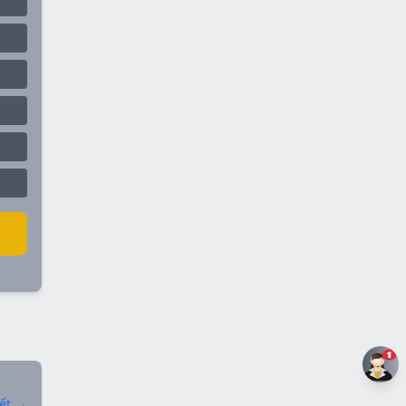
iết →