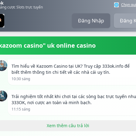
ok
🌐
Chọn quố
ảng cược Slots trực tuyến
Đăng Nhập
Đăng 
kazoom casino" uk online casino
Tìm hiểu về Kazoom Casino tại UK? Truy cập 333ok.info để
biết thêm thông tin chi tiết về các nhà cái uy tín.
10:30 sáng
Trải nghiệm tốt nhất khi chơi tại các sòng bạc trực tuyến nh
333OK, nơi cược an toàn và minh bạch.
11:15 sáng
Xem thêm câu trả lời