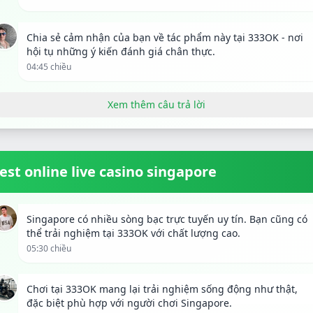
Chia sẻ cảm nhận của bạn về tác phẩm này tại 333OK - nơi
hội tụ những ý kiến đánh giá chân thực.
04:45 chiều
Xem thêm câu trả lời
est online live casino singapore
Singapore có nhiều sòng bạc trực tuyến uy tín. Bạn cũng có
thể trải nghiệm tại 333OK với chất lượng cao.
05:30 chiều
Chơi tại 333OK mang lại trải nghiệm sống động như thật,
đặc biệt phù hợp với người chơi Singapore.