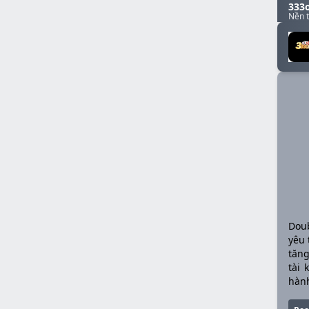
333
Nền t
Doub
yêu 
tăng
tài 
hành