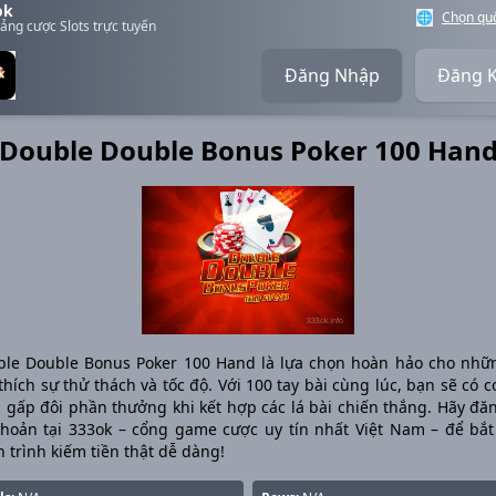
ok
🌐
Chọn quố
ảng cược Slots trực tuyến
Đăng Nhập
Đăng 
Double Double Bonus Poker 100 Han
le Double Bonus Poker 100 Hand là lựa chọn hoàn hảo cho nhữ
thích sự thử thách và tốc độ. Với 100 tay bài cùng lúc, bạn sẽ có c
 gấp đôi phần thưởng khi kết hợp các lá bài chiến thắng. Hãy đă
khoản tại 333ok – cổng game cược uy tín nhất Việt Nam – để bắ
 trình kiếm tiền thật dễ dàng!